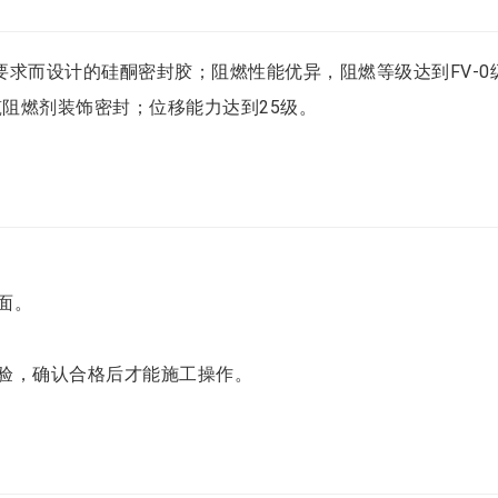
燃要求而设计的硅酮密封胶；阻燃性能优异，阻燃等级达到FV-
阻燃剂装饰密封；位移能力达到25级。
面。
验，确认合格后才能施工操作。