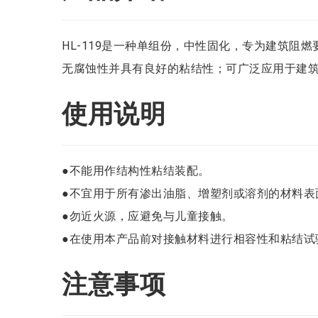
HL-119是一种单组份，中性固化，专为建筑阻
无腐蚀性并具有良好的粘结性；可广泛应用于建筑
使用说明
●不能用作结构性粘结装配。
●不宜用于所有渗出油脂、增塑剂或溶剂的材料表
●勿近火源，应避免与儿童接触。
●在使用本产品前对接触材料进行相容性和粘结试
注意事项