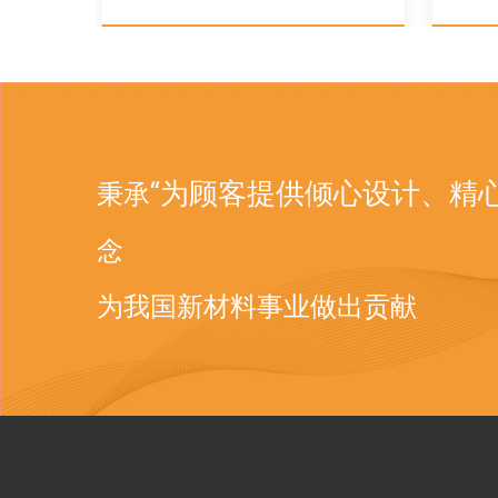
“为顾客提供倾心设计、精
秉承
念
为我国新材料事业做出贡献