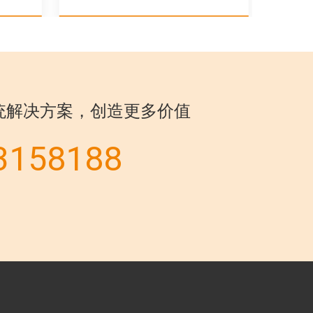
统解决方案，创造更多价值
3158188