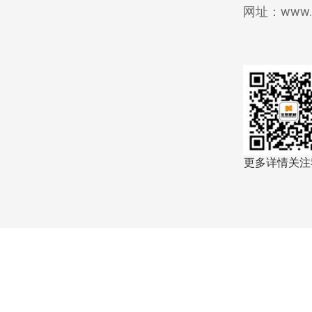
网址：www.hu
更多详情关注