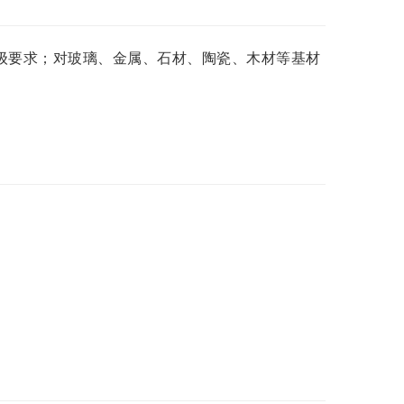
0级要求；对玻璃、金属、石材、陶瓷、木材等基材