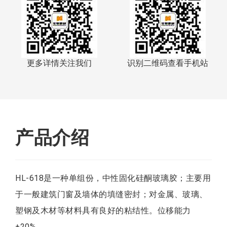
更多详情关注我们
识别二维码查看手机站
产品介绍
HL-618是一种单组份，中性固化硅酮玻璃胶；主要用
于一般建筑门窗及墙体的填缝密封；对金属、玻璃、
塑钢及木材等材料具有良好的粘结性。位移能力
±20%。