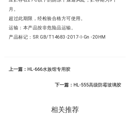
月。
超过此期限，经检验合格方可使用。
运输：本产品按非危险品运输。
产品标记：SR GB/T14683-2017-I-Gn -20HM
上一篇：
HL-666水族馆专用胶
下一篇：
HL-555高级防霉玻璃胶
相关推荐