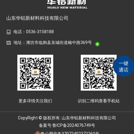
山东华铝新材料科技有限公司
电话：0536-3158188
地址：潍坊市临朐县东城街道榆中路369号
一键
通话
更多详情关注我们
识别二维码查看手机站
CopyRight © 版权所有: 山东华铝新材料科技有限公司
备案号:
鲁ICP备2024076749号
鲁公网安备37072402372260号