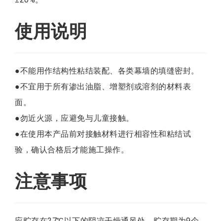
使用说明
●不能用作结构性粘结装配、各类幕墙的填缝密封。
●不宜用于所有渗出油脂、增塑剂或溶剂的材料表
面。
●勿近火源，应避免与儿童接触。
●在使用本产品前对接触材料进行相容性和粘结试
验，确认合格后才能施工操作。
注意事项
应贮存在27℃以下的阴凉干燥通风处，贮存期为9个